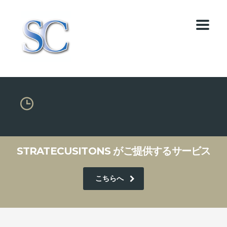
STRATECUSITONS がご提供するサービス
こちらへ