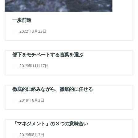
一歩前進
2022年3月23日
部下をモチベートする言葉を選ぶ
2019年11月17日
徹底的に絡みながら、徹底的に任せる
2019年8月3日
「マネジメント」の３つの意味合い
2019年8月3日