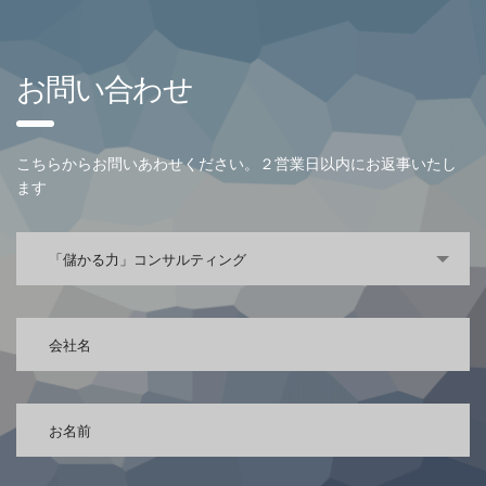
お問い合わせ
こちらからお問いあわせください。２営業日以内にお返事いたし
ます
「儲かる力」コンサルティング