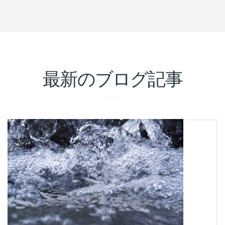
最新のブログ記事