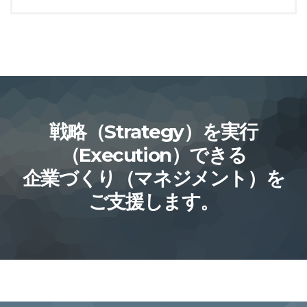
戦略（Strategy）を実行
（Execution）できる
企業づくり（マネジメント）を
ご支援します。