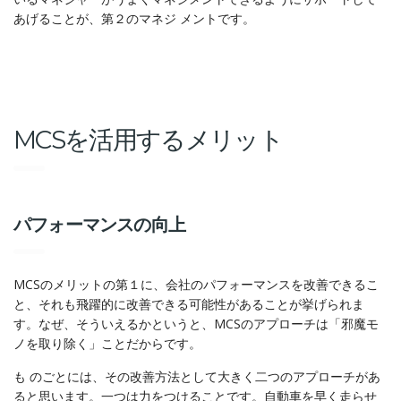
あげることが、第２のマネジ メントです。
MCSを活用するメリット
パフォーマンスの向上
MCSのメリットの第１に、会社のパフォーマンスを改善できるこ
と、それも飛躍的に改善できる可能性があることが挙げられま
す。なぜ、そういえるかというと、MCSのアプローチは「邪魔モ
ノを取り除く」ことだからです。
も のごとには、その改善方法として大きく二つのアプローチがあ
ると思います。一つは力をつけることです。自動車を早く走らせ