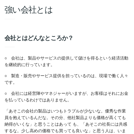
強い会社とは
会社とはどんなところか？
○ 会社は、製品やサービスの提供して儲けを得るという経済活動
を継続的に行っています。
○ 製造・販売やサービス提供を担っているのは、現場で働く人々
です。
○ 会社には経営陣やマネジャーがいますが、お客様はそれにお金
を払っているわけではありません。
「あそこの会社の製品はいつもトラブルが少ないな。優秀な作業
員を抱えているんだな。その分、他社製品よりも価格が高くても
納得がいくな」と思うことはあって も、「あそこの社長には共感
するな。少し高めの価格でも買っても良いな」と思う人は、いま