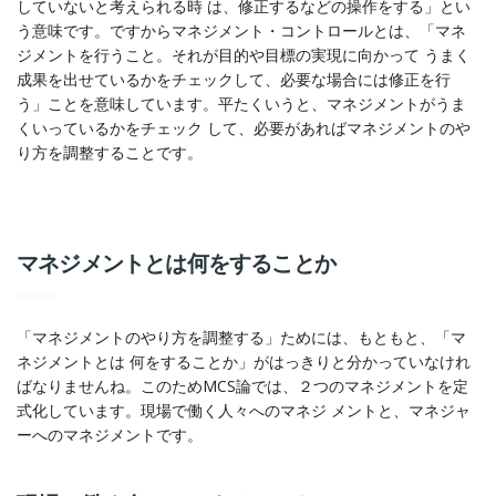
していないと考えられる時 は、修正するなどの操作をする」とい
う意味です。ですからマネジメント・コントロールとは、「マネ
ジメントを行うこと。それが目的や目標の実現に向かって うまく
成果を出せているかをチェックして、必要な場合には修正を行
う」ことを意味しています。平たくいうと、マネジメントがうま
くいっているかをチェック して、必要があればマネジメントのや
り方を調整することです。
マネジメントとは何をすることか
「マネジメントのやり方を調整する」ためには、もともと、「マ
ネジメントとは 何をすることか」がはっきりと分かっていなけれ
ばなりませんね。このためMCS論では、２つのマネジメントを定
式化しています。現場で働く人々へのマネジ メントと、マネジャ
ーへのマネジメントです。