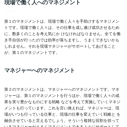
現場で働く人へのマネジメント
第１のマネジメントは、現場で働く人々を手助けするマネジメン
トです。現場で働く人々は、その仕事を成し遂げ成功させるため
に、数多くのことを考え気にか けなければなりません。全てを働
き手自信が行ったのでは効率が落ちますし、うまくできないかも
しれません。それを現場マネジャーがサポートしてあげること
が、第１のマネジメントです。
マネジャーへのマネジメント
第２のマネジメントは、マネジャーへのマネジメントです。マネ
ジャーは、第１のマネジメントを行うほか、現場で働く人々の成
果を実り豊かなものにする戦略 などを考えて実施していくマネジ
メントも行っています。これを言い換えれば、マネジャーは、現
場がいつも行っている仕事と、現場の仕事を変えていく戦略と を
融合させていると言えるでしょう。そういう複雑な役割を担って
いるマネジャーがうまくマネジメントできるようにサポートして