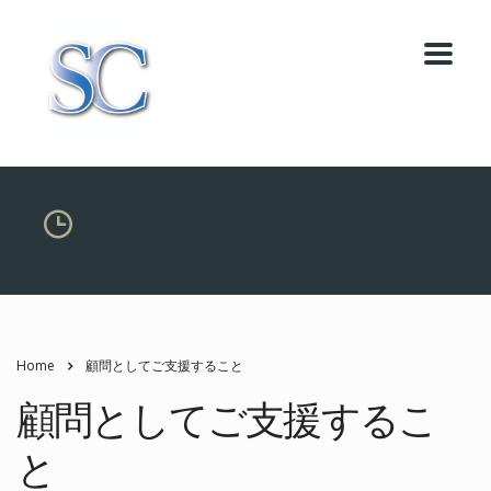
Home
顧問としてご支援すること
顧問としてご支援するこ
と