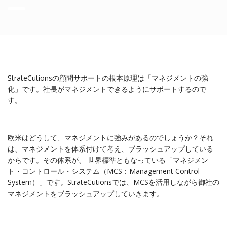
StrateCutionsの顧問サポートの根本原理は「マネジメントの強
化」です。社長がマネジメントできるようにサポートするので
す。
欧米はどうして、マネジメントに強みがあるのでしょうか？それ
は、マネジメントを体系付けて考え、ブラッシュアップしている
からです。その体系が、 世界標準ともなっている「マネジメン
ト・コントロール・システム（MCS：Management Control
System）」です。StrateCutionsでは、MCSを活用しながら御社の
マネジメントをブラッシュアップしていきます。