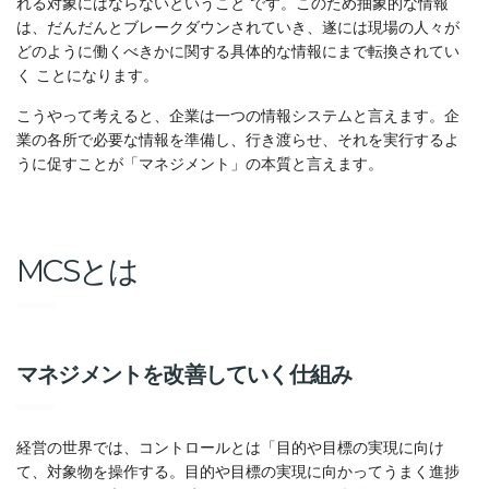
れる対象にはならないということ です。このため抽象的な情報
は、だんだんとブレークダウンされていき、遂には現場の人々が
どのように働くべきかに関する具体的な情報にまで転換されてい
く ことになります。
こうやって考えると、企業は一つの情報システムと言えます。企
業の各所で必要な情報を準備し、行き渡らせ、それを実行するよ
うに促すことが「マネジメント」の本質と言えます。
MCSとは
マネジメントを改善していく仕組み
経営の世界では、コントロールとは「目的や目標の実現に向け
て、対象物を操作する。目的や目標の実現に向かってうまく進捗