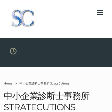
Home
中小企業診断士事務所 StrateCutions
中小企業診断士事務所
STRATECUTIONS