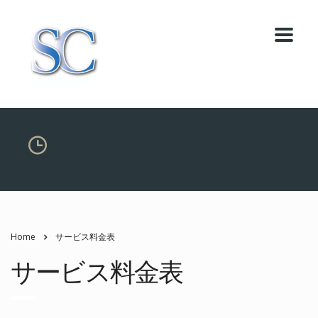
Home
サービス料金表
サービス料金表