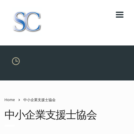
Home
中小企業支援士協会
中小企業支援士協会