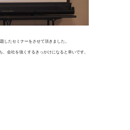
と題したセミナーをさせて頂きました。
ち、会社を強くするきっかけになると幸いです。