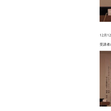
12月
受講者