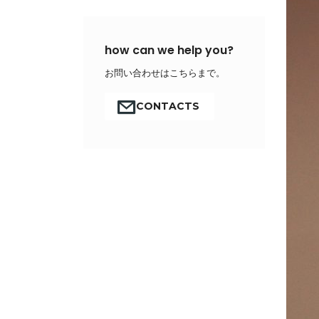
how can we help you?
お問い合わせはこちらまで。
CONTACTS