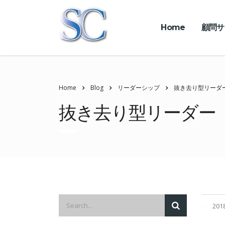
Home
顧問サ
Home
Blog
リーダーシップ
抜き去り型リーダ
抜き去り型リーダー
201