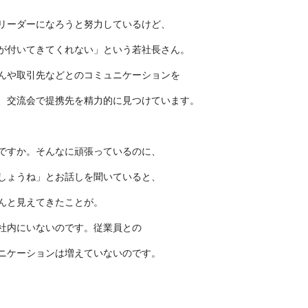
リーダーになろうと努力しているけど、
が付いてきてくれない」という若社長さん。
んや取引先などとのコミュニケーションを
、交流会で提携先を精力的に見つけています。
ですか。そんなに頑張っているのに、
しょうね」とお話しを聞いていると、
んと見えてきたことが。
社内にいないのです。従業員との
ニケーションは増えていないのです。