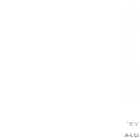
「だっ
みんな