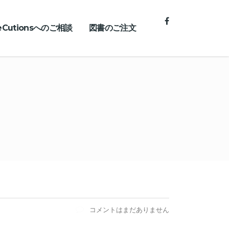
teCutionsへのご相談
図書のご注文
コメントはまだありません