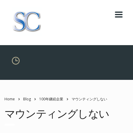
Home
Blog
100年継続企業
マウンティングしない
マウンティングしない