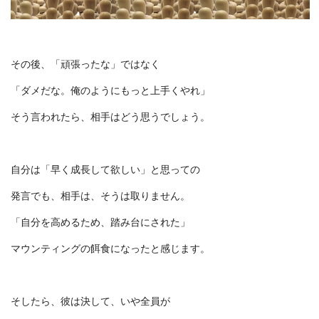
その後、「頑張ったな」ではなく
「ダメだな。俺のようにもっと上手くやれ」
そう言われたら、相手はどう思うでしょう。
自分は「早く成長して欲しい」と思っての
発言でも、相手は、そうは取りません。
「自分を高めるため、踏み台にされた」
マウンティングの餌食になったと感じます。
そしたら、彼は決して、いや全員が