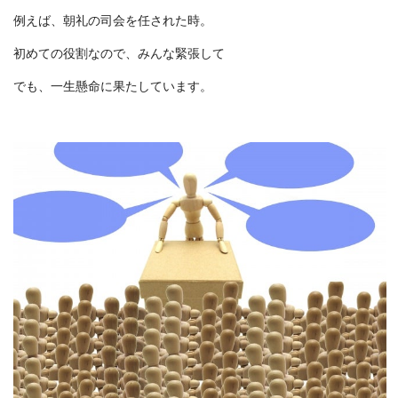
例えば、朝礼の司会を任された時。
初めての役割なので、みんな緊張して
でも、一生懸命に果たしています。