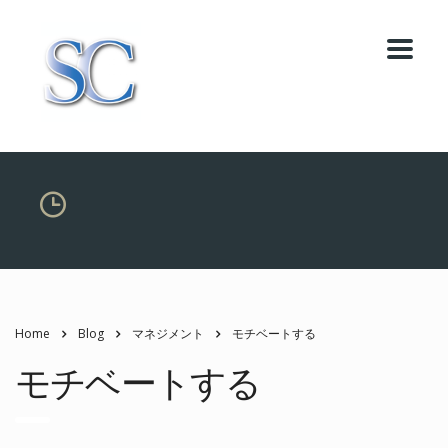
Home
Blog
マネジメント
モチベートする
モチベートする