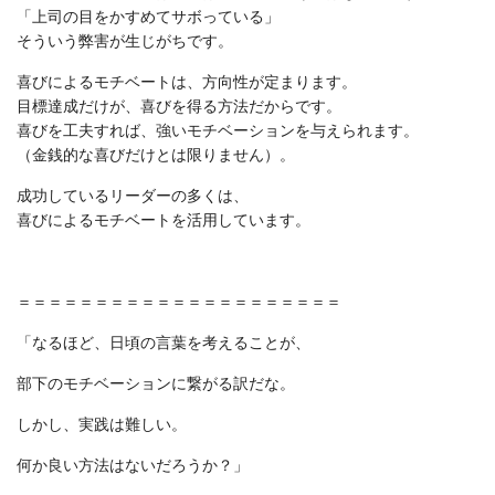
「上司の目をかすめてサボっている」
そういう弊害が生じがちです。
喜びによるモチベートは、方向性が定まります。
目標達成だけが、喜びを得る方法だからです。
喜びを工夫すれば、強いモチベーションを与えられます。
（金銭的な喜びだけとは限りません）。
成功しているリーダーの多くは、
喜びによるモチベートを活用しています。
＝＝＝＝＝＝＝＝＝＝＝＝＝＝＝＝＝＝＝＝＝
「なるほど、日頃の言葉を考えることが、
部下のモチベーションに繋がる訳だな。
しかし、実践は難しい。
何か良い方法はないだろうか？」