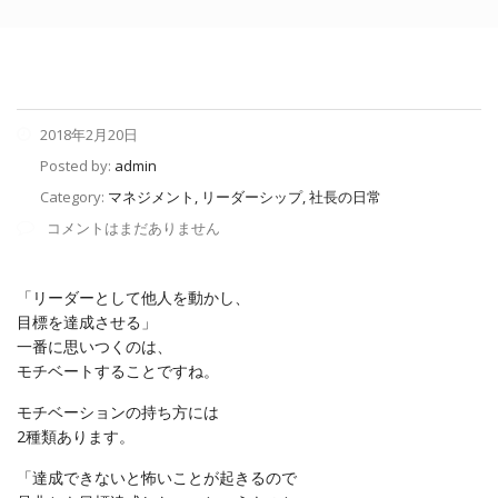
2018年2月20日
Posted by:
admin
Category:
マネジメント, リーダーシップ, 社長の日常
コメントはまだありません
「リーダーとして他人を動かし、
目標を達成させる」
一番に思いつくのは、
モチベートすることですね。
モチベーションの持ち方には
2種類あります。
「達成できないと怖いことが起きるので