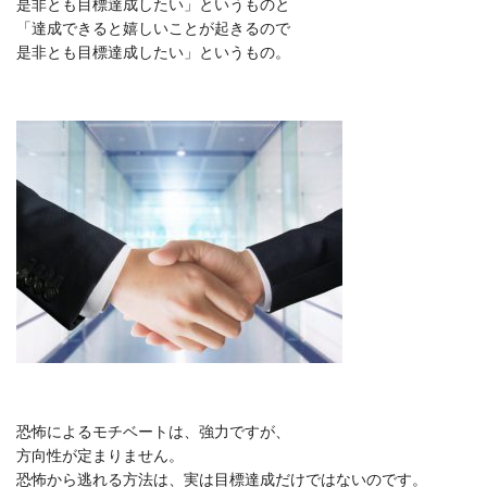
是非とも目標達成したい」というものと
「達成できると嬉しいことが起きるので
是非とも目標達成したい」というもの。
恐怖によるモチベートは、強力ですが、
方向性が定まりません。
恐怖から逃れる方法は、実は目標達成だけではないのです。